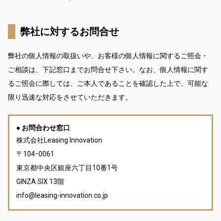
弊社に対するお問合せ
弊社の個人情報の取扱いや、お客様の個人情報に関するご照会・
ご相談は、下記窓口までお問合せ下さい。なお、個人情報に関す
るご照会に際しては、ご本人であることを確認した上で、可能な
限り迅速な対応をさせていただきます。
● お問合わせ窓口
株式会社Leasing Innovation
〒104ｰ0061
東京都中央区銀座六丁目10番1号
GINZA SIX 13階
info@leasing-innovation.co.jp