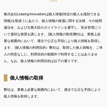
株式会社Leasing Innovationは個人情報(特定の個人を識別できる
情報)を取扱うにあたり、個人情報の保護に関する法律、その他関
連法令、および主務大臣のガイドラインを遵守し、安全管理につ
いて適切な措置を講じます。 (個人情報の取得)弊社は、業務上必
要な範囲内において、適法で公正な手段により個人情報を取得し
ます。 (個人情報の利用目的）弊社は、取得した個人情報を、ご本
人の同意なしに、利用目的の範囲外で利用することはありませ
ん。なお、個人情報の利用目的は以下の通りです。
個人情報の取得
弊社は、業務上必要な範囲内において、適法で公正な手段により
個人情報を取得します。