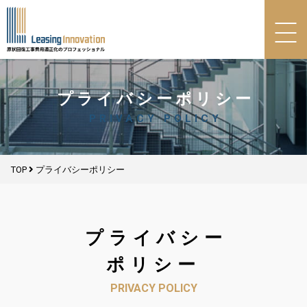
プライバシーポリシー
PRIVACY POLICY
TOP
プライバシーポリシー
プライバシー
ポリシー
PRIVACY POLICY