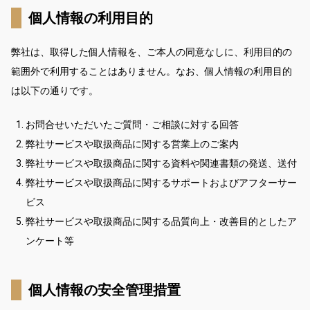
個人情報の利用目的
弊社は、取得した個人情報を、ご本人の同意なしに、利用目的の
範囲外で利用することはありません。なお、個人情報の利用目的
は以下の通りです。
お問合せいただいたご質問・ご相談に対する回答
弊社サービスや取扱商品に関する営業上のご案内
弊社サービスや取扱商品に関する資料や関連書類の発送、送付
弊社サービスや取扱商品に関するサポートおよびアフターサー
ビス
弊社サービスや取扱商品に関する品質向上・改善目的としたア
ンケート等
個人情報の安全管理措置