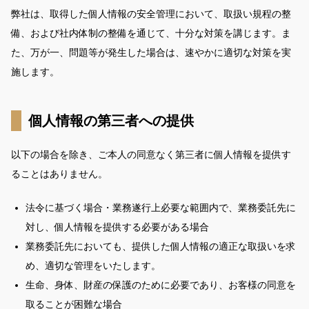
弊社は、取得した個人情報の安全管理において、取扱い規程の整
備、および社内体制の整備を通じて、十分な対策を講じます。ま
た、万が一、問題等が発生した場合は、速やかに適切な対策を実
施します。
個人情報の第三者への提供
以下の場合を除き、ご本人の同意なく第三者に個人情報を提供す
ることはありません。
法令に基づく場合・業務遂行上必要な範囲内で、業務委託先に
対し、個人情報を提供する必要がある場合
業務委託先においても、提供した個人情報の適正な取扱いを求
め、適切な管理をいたします。
生命、身体、財産の保護のために必要であり、お客様の同意を
取ることが困難な場合