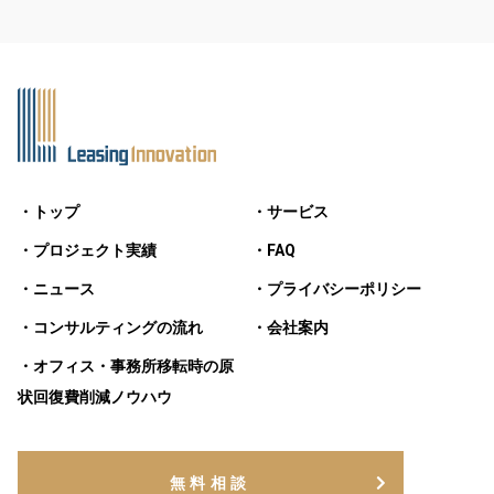
・トップ
・サービス
・プロジェクト実績
・FAQ
・ニュース
・プライバシーポリシー
・コンサルティングの流れ
・会社案内
・オフィス・事務所移転時の原
状回復費削減ノウハウ
無料相談