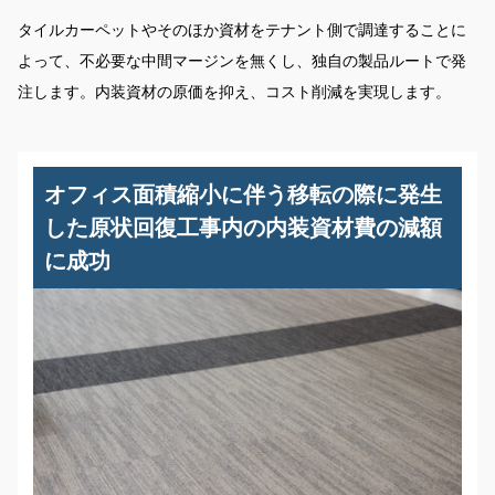
タイルカーペットやそのほか資材をテナント側で調達することに
よって、不必要な中間マージンを無くし、独自の製品ルートで発
注します。内装資材の原価を抑え、コスト削減を実現します。
オフィス面積縮小に伴う移転の際に発生
した原状回復工事内の内装資材費の減額
に成功