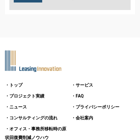
・トップ
・サービス
・プロジェクト実績
・FAQ
・ニュース
・プライバシーポリシー
・コンサルティングの流れ
・会社案内
・オフィス・事務所移転時の原
状回復費削減ノウハウ