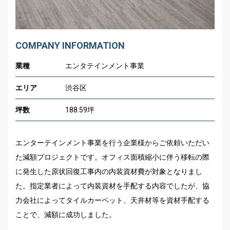
COMPANY INFORMATION
業種
エンタテインメント事業
エリア
渋谷区
坪数
188.59
坪
エンターテインメント事業を行う企業様からご依頼いただい
た減額プロジェクトです。オフィス面積縮小に伴う移転の際
に発生した原状回復工事内の内装資材費が対象となりまし
た。指定業者によって内装資材を手配する内容でしたが、協
力会社によってタイルカーペット、天井材等を資材手配する
ことで、減額に成功しました。