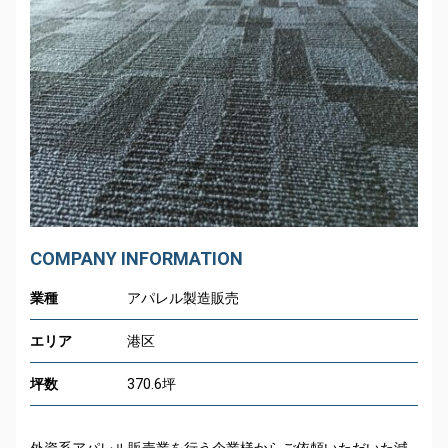
COMPANY INFORMATION
業種
アパレル製造販売
エリア
港区
坪数
370.6
坪