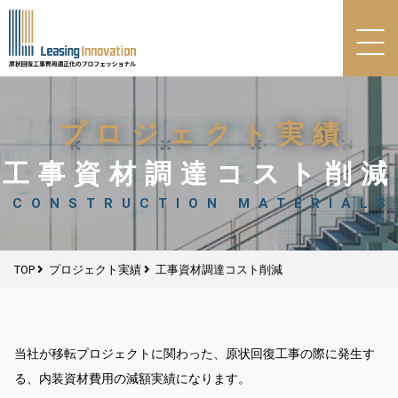
プロジェクト実績
工事資材調達コスト削減
CONSTRUCTION MATERIALS
TOP
プロジェクト実績
工事資材調達コスト削減
当社が移転プロジェクトに関わった、原状回復工事の際に発生す
る、内装資材費用の減額実績になります。