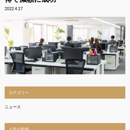
2022.4.27
カテゴリー
ニュース
人気の投稿