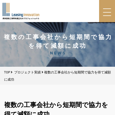
複数の工事会社から短期間で協力
を得て減額に成功
NEWS
TOP
プロジェクト実績
複数の工事会社から短期間で協力を得て減額
に成功
複数の工事会社から短期間で協力を
得て減額に成功