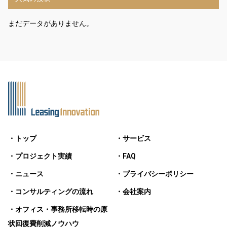
まだデータがありません。
・トップ
・サービス
・プロジェクト実績
・FAQ
・ニュース
・プライバシーポリシー
・コンサルティングの流れ
・会社案内
・オフィス・事務所移転時の原
状回復費削減ノウハウ