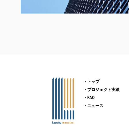
・トップ
・プロジェクト実績
・FAQ
・ニュース