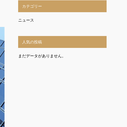
カテゴリー
ニュース
人気の投稿
まだデータがありません。