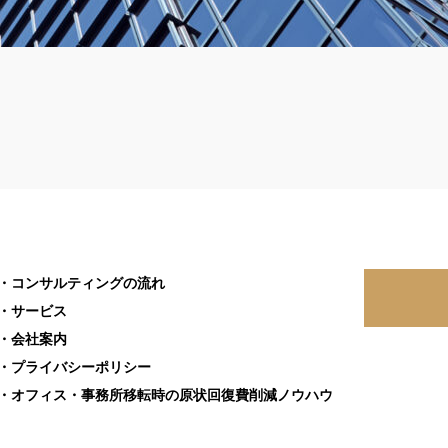
・コンサルティングの流れ
・サービス
・会社案内
・プライバシーポリシー
・オフィス・事務所移転時の原状回復費削減ノウハウ