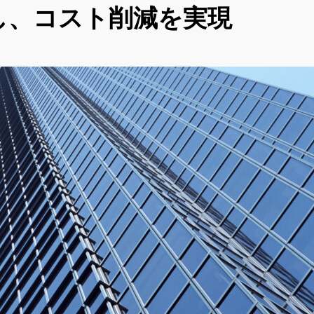
し、コスト削減を実現