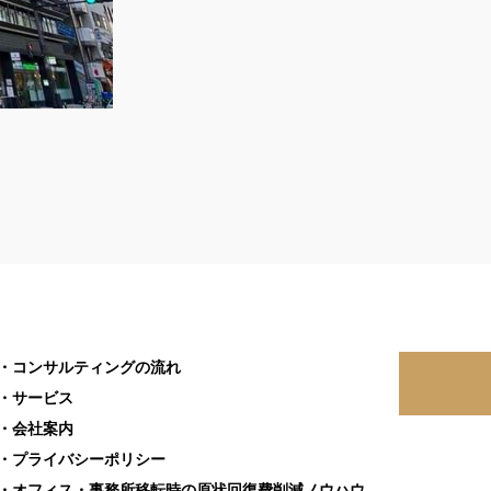
・コンサルティングの流れ
・サービス
・会社案内
・プライバシーポリシー
・オフィス・事務所移転時の原状回復費削減ノウハウ