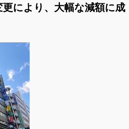
変更により、大幅な減額に成