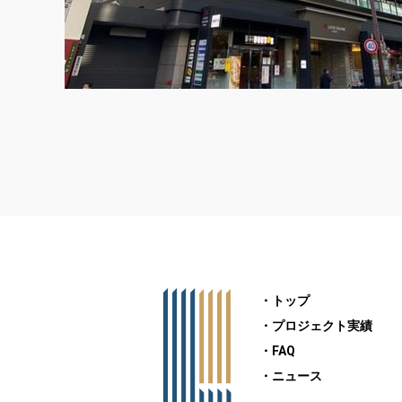
・トップ
・プロジェクト実績
・FAQ
・ニュース