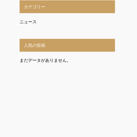
カテゴリー
ニュース
人気の投稿
まだデータがありません。