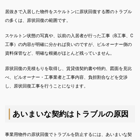
居抜きで入居した物件をスケルトンに原状回復する際のトラブル
の多くは、原状回復の範囲です。
スケルトン状態の写真や、以前の入居者が行った工事（B工事、C
工事）の内容が明確に分かれば良いのですが、ビルオーナー側の
資料保管など、明確な根拠がほとんど残っていません。
原状回復の見積もりを取得し、賃貸借契約書や特約、図面を見比
べ、ビルオーナー・工事業者と工事内容、負担割合などを交渉
し、原状回復工事を行うことになります。
あいまいな契約はトラブルの原因
事業用物件の原状回復でトラブルを防止するには、あいまいな契