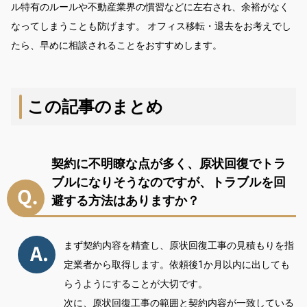
ル特有のルールや不動産業界の慣習などに左右され、余裕がなく
なってしまうことも防げます。 オフィス移転・退去をお考えでし
たら、早めに相談されることをおすすめします。
この記事のまとめ
契約に不明瞭な点が多く、原状回復でトラ
ブルになりそうなのですが、トラブルを回
避する方法はありますか？
まず契約内容を精査し、原状回復工事の見積もりを指
定業者から取得します。依頼後1か月以内に出しても
らうようにすることが大切です。
次に、原状回復工事の範囲と契約内容が一致している