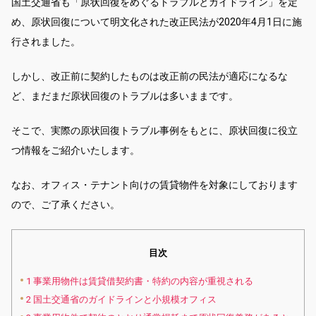
国土交通省も「原状回復をめぐるトラブルとガイドライン」を定
め、原状回復について明文化された改正民法が2020年4月1日に施
行されました。
しかし、改正前に契約したものは改正前の民法が適応になるな
ど、まだまだ原状回復のトラブルは多いままです。
そこで、実際の原状回復トラブル事例をもとに、原状回復に役立
つ情報をご紹介いたします。
なお、オフィス・テナント向けの賃貸物件を対象にしております
ので、ご了承ください。
目次
1
事業用物件は賃貸借契約書・特約の内容が重視される
2
国土交通省のガイドラインと小規模オフィス