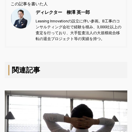
この記事を書いた人
ディレクター 柳澤 英一郎
Leasing Innovationの設立に伴い参画。B工事のコ
ンサルティング会社で経験を積み、3,000社以上の
査定を行っており、大手監査法人の大規模統合移
転の退去プロジェクト等の実績を持つ。
関連記事