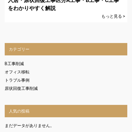
入居・原状回復工事区分A工事・B工事・C工事
をわかりやすく解説
もっと見る >
カテゴリー
B工事削減
オフィス移転
トラブル事例
原状回復工事削減
人気の投稿
まだデータがありません。