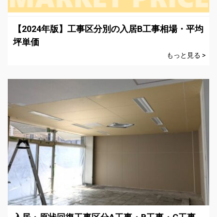
【2024年版】工事区分別の入居B工事相場・平均
坪単価
もっと見る >