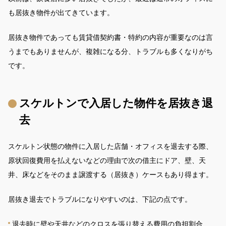
も居抜き物件が出てきています。
居抜き物件であっても賃貸借契約書・特約の内容が重要なのは言
うまでもありませんが、複雑になる分、トラブルも多くなりがち
です。
スケルトンで入居した物件を居抜き退
去
スケルトン状態の物件に入居した店舗・オフィスを退去する際、
原状回復費用を払えないなどの理由で次の借主にドア、壁、天
井、床などをそのまま譲渡する（居抜き）ケースもあり得ます。
居抜き退去でトラブルになりやすいのは、下記の点です。
退去時に壁や天井などのクロスを張り替える費用の負担割合