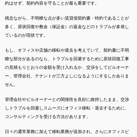
約はせず、契約内容を守ることが最も重要です。
残念ながら、不明瞭な点が多い賃貸借契約書・特約であることが
多く、原状回復や敷金（保証金）の返金などのトラブルが多発し
ているのが現状です。
もし、オフィスや店舗の移転や退去を考えていて、契約書に不明
瞭な部分があるのなら、トラブルを回避するために原状回復工事
の見積もりとおりの金額を受け入れるか、交渉をしてビルオーナ
ー、管理会社、テナントが三方よしになるようにするしかありま
せん。
管理会社やビルオーナーとの関係性を良好に維持したまま、交渉
しトラブルを回避しスムーズにオフィス移転・退去するために、
コンサルティングを受ける方法があります。
日々の通常業務に加えて移転業務が追加され、さらにオフィスビ