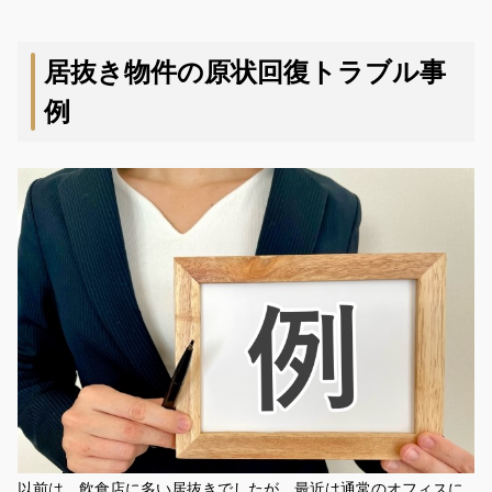
居抜き物件の原状回復トラブル事
例
以前は、飲食店に多い居抜きでしたが、最近は通常のオフィスに