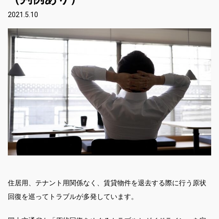
2021.5.10
住居用、テナント用関係なく、賃貸物件を退去する際に行う原状
回復を巡ってトラブルが多発しています。