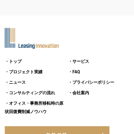
・トップ
・サービス
・プロジェクト実績
・FAQ
・ニュース
・プライバシーポリシー
・コンサルティングの流れ
・会社案内
・オフィス・事務所移転時の原
状回復費削減ノウハウ