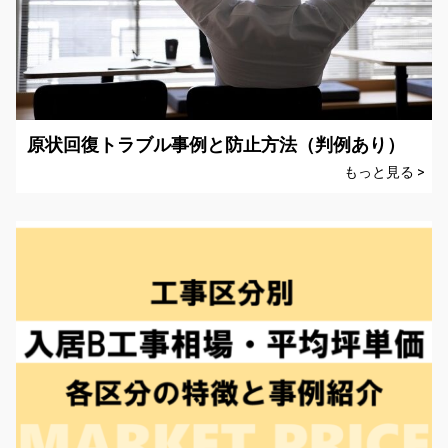
原状回復トラブル事例と防止方法（判例あり）
もっと見る >