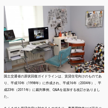
国土交通省の原状回復ガイドラインは、賃貸住宅向けのものであ
り、平成10年（1998年）に作成され、平成16年（2004年）、平
成23年（2011年）に裁判事例、Q&Aを追加する改訂がありまし
た。