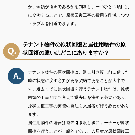
か、金額が適正であるかを判断し、一つひとつ項目別
に交渉することで、原状回復工事の費用を削減しつつ
トラブルを回避できます。
テナント物件の原状回復と居住用物件の原
状回復の違いはどこにありますか？
テナント物件の原状回復は、退去引き渡し前に借りた
時の状態に戻す必要がある契約であることが大半で
す。退去までに原状回復を行うテナント物件は、原状
回復の工事期間も考えて退去日を決める必要があり、
原状回復工事の実際の発注も入居者が行う必要があり
ます。
居住用物件の場合は退去引き渡し後にオーナーが原状
回復を行うことが一般的であり、入居者が原状回復工