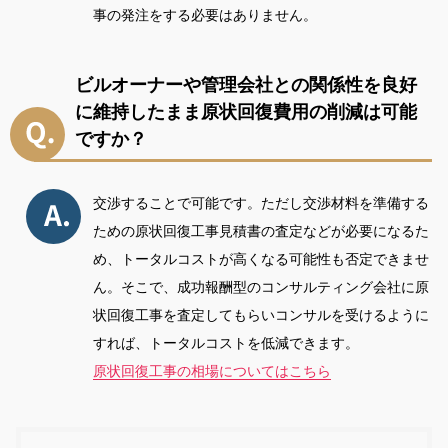
事の発注をする必要はありません。
ビルオーナーや管理会社との関係性を良好
に維持したまま原状回復費用の削減は可能
ですか？
交渉することで可能です。ただし交渉材料を準備する
ための原状回復工事見積書の査定などが必要になるた
め、トータルコストが高くなる可能性も否定できませ
ん。そこで、成功報酬型のコンサルティング会社に原
状回復工事を査定してもらいコンサルを受けるように
すれば、トータルコストを低減できます。
原状回復工事の相場についてはこちら